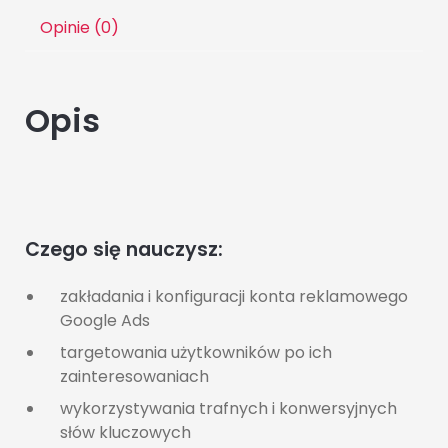
Opinie (0)
Opis
Czego się nauczysz:
zakładania i konfiguracji konta reklamowego
Google Ads
targetowania użytkowników po ich
zainteresowaniach
wykorzystywania trafnych i konwersyjnych
słów kluczowych