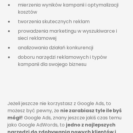
mierzenia wyników kampanii i optymalizacji
kosztów
tworzenia skutecznych reklam
prowadzenia marketingu w wyszukiwarce i
sieci reklamowej
analizowania działań konkurencji
doboru narzędzi reklamowych i typów
kampanii dla swojego biznesu
Jeżeli jeszcze nie korzystasz z Google Ads, to
możesz być pewny, że
nie zarabiasz tyle ile byś
mógł!
Google Ads, znany jeszcze jakiś czas temu
jako Google AdWords, to
jedno z najlepszych
narzędzi do zdobywania nowych klientów i