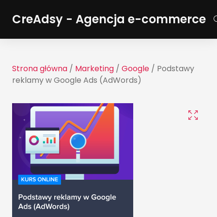
CreAdsy - Agencja e-commerce
Strona główna
/
Marketing
/
Google
/ Podstawy
reklamy w Google Ads (AdWords)