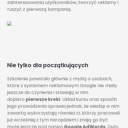
zainteresowania użytkowników, tworzyć reklamy i
ruszyć z pierwszą kampanią.
Nie tylko dla początkujących
Szkolenie powstało głównie z myślą o osobach,
które z systemem reklamowym Google nie miały
jeszcze do czynienia i stawiają w nim
dopiero
pierwsze kroki
. Układ kursu oraz sposób
jego prowadzenia sprawia jednak, że wiedzę w nim
zawartą wykorzystają również ci, którzy pracowali
już wcześniej z tym narzędziem i znają go być
może jeszcze pod nazwą
Google AdWords
. Dużo