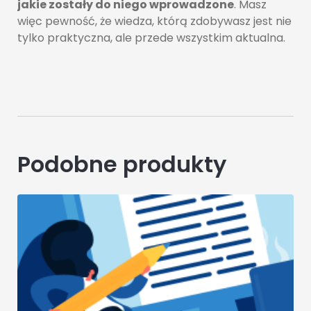
jakie zostały do niego wprowadzone
. Masz
więc pewność, że wiedza, którą zdobywasz jest nie
tylko praktyczna, ale przede wszystkim aktualna.
Podobne produkty