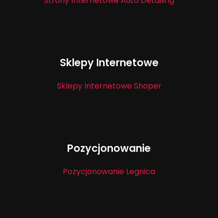
Strony Internetowe Auto Detailing
Sklepy Internetowe
Sklepy Internetowe Shoper
Pozycjonowanie
Pozycjonowanie Legnica