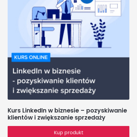
Kurs LinkedIn w biznesie – pozyskiwanie
klientów i zwiększanie sprzedaży
Kup produkt