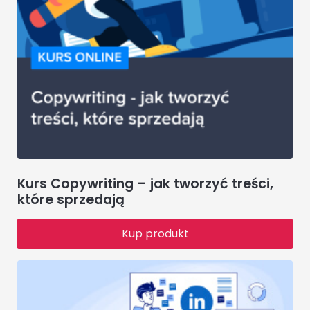
Kurs Copywriting – jak tworzyć treści,
które sprzedają
Kup produkt