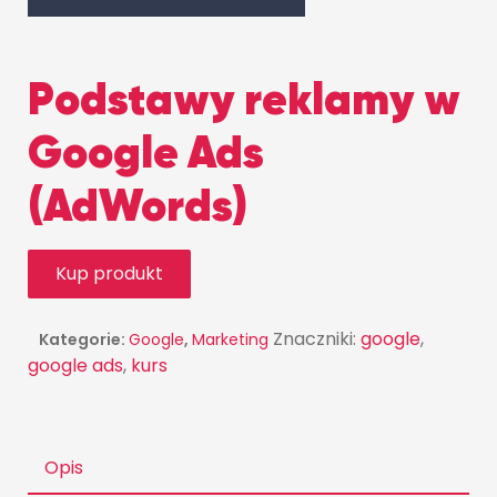
Podstawy reklamy w
Google Ads
(AdWords)
Kup produkt
Znaczniki:
google
,
Kategorie:
Google
,
Marketing
google ads
,
kurs
Opis