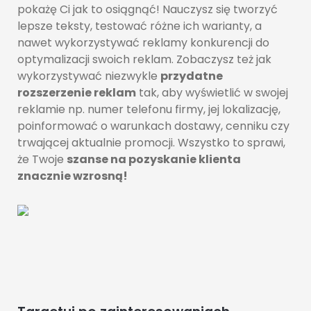
pokażę Ci jak to osiągnąć! Nauczysz się tworzyć
lepsze teksty, testować różne ich warianty, a
nawet wykorzystywać reklamy konkurencji do
optymalizacji swoich reklam. Zobaczysz też jak
wykorzystywać niezwykle
przydatne
rozszerzenie reklam
tak, aby wyświetlić w swojej
reklamie np. numer telefonu firmy, jej lokalizację,
poinformować o warunkach dostawy, cenniku czy
trwającej aktualnie promocji. Wszystko to sprawi,
że Twoje
szanse na pozyskanie klienta
znacznie wzrosną!