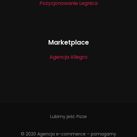
Pozycjonowanie Legnica
Marketplace
Agencja Allegro
Lubimy jeść Pizze
© 2020 Agencja e-commerce – pomagamy