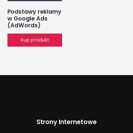
Podstawy reklamy
w Google Ads
(AdWords)
Kup produkt
Strony Internetowe