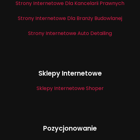
Strony Internetowe Dla Kancelarii Prawnych
Strony Internetowe Dla Branży Budowlanej
Strony Internetowe Auto Detailing
Sklepy Internetowe
Sklepy Internetowe Shoper
Pozycjonowanie