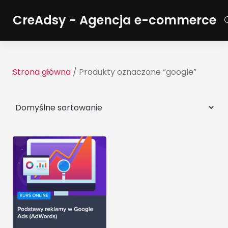
CreAdsy - Agencja e-commerce
Strona główna
/ Produkty oznaczone “google”