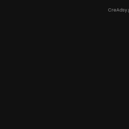
CreAdsy.