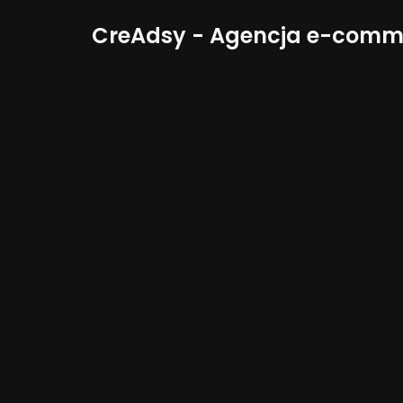
CreAdsy - Agencja e-comm