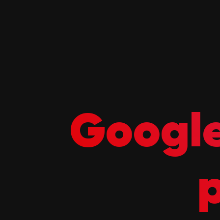
Google