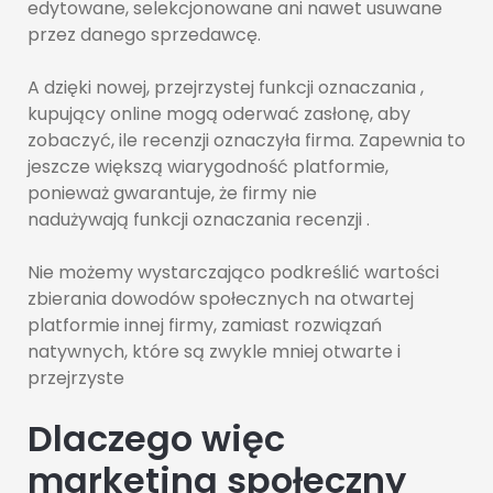
edytowane, selekcjonowane ani nawet usuwane
przez danego sprzedawcę.
A dzięki nowej, przejrzystej funkcji oznaczania ,
kupujący online mogą oderwać zasłonę, aby
zobaczyć, ile recenzji oznaczyła firma. Zapewnia to
jeszcze większą wiarygodność platformie,
ponieważ gwarantuje, że firmy nie
nadużywają funkcji oznaczania recenzji .
Nie możemy wystarczająco podkreślić wartości
zbierania dowodów społecznych na otwartej
platformie innej firmy, zamiast rozwiązań
natywnych, które są zwykle mniej otwarte i
przejrzyste
Dlaczego więc
marketing społeczny