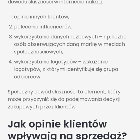
dowodu słuszności w internecie należą:
opinie innych klientów,
polecenia influencerów,
wykorzystanie danych liczbowych – np. liczba
osób obserwujących daną markę w mediach
społecznościowych,
wykorzystanie logotypów – wskazanie
logotypów, z którymi identyfikuje się grupa
odbiorców.
Społeczny dowód słuszności to element, który
może przyczynić się do podejmowania decyzji
zakupowych przez klientów.
Jak opinie klientów
wpływają na sprzedaż?