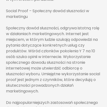
Social Proof – Społeczny dowód słuszności w
marketingu
Społeczny dowód słuszności, odgrywa istotną rolę
w działaniach marketingowych. Internet jest
miejscem, w którym ludzie szukają odpowiedzi na
pytania dotyczące konkretnych usług czy
produktów. Wśród członków pokolenia Y 7 na 10
osób szuka opinii w internecie. Wykorzystanie
społecznego dowodu słuszności na stronie
internetowej może utwierdzić odbiorcę o
słuszności wyboru. Umiejętne wykorzystanie social
proof jest jednym z czynników, które decydują o
skuteczności prowadzonych działań
marketingowych.
Do najpopularniejszych zastosowań społecznego