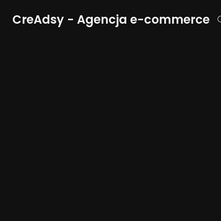
CreAdsy - Agencja e-commerce