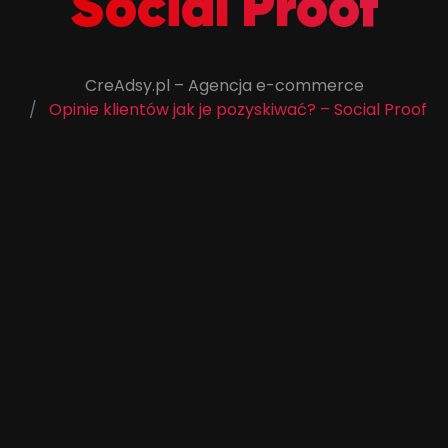
Social Proof
CreAdsy.pl – Agencja e-commerce
Opinie klientów jak je pozyskiwać? – Social Proof