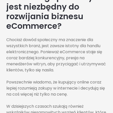
jest niezbędny do
rozwijania biznesu
eCommerce?
Chociaż dowód społeczny ma znaczenie dla
wszystkich branż, jest zawsze istotny dla handlu
elektronicznego. Ponieważ eCommerce staje się
coraz bardziej konkurencyjny, presja na
menedżerów witryn, aby przyciągać i utrzymywać
klientów, tylko się nasila.
Powszechnie wiadomo, że kupujący online coraz
lepiej rozumieją zakupy w internecie i decydują się
na coś więcej niż tylko na cenę.
W dzisiejszych czasach szukają również
wskaźników niesamowitych wrażeń klientów, które