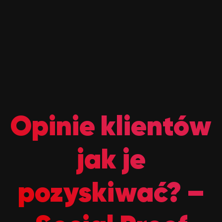
Opinie klientów
jak je
pozyskiwać? –