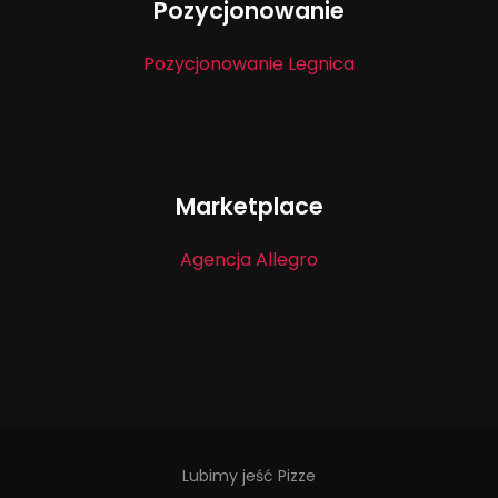
Pozycjonowanie
Pozycjonowanie Legnica
Marketplace
Agencja Allegro
Lubimy jeść Pizze