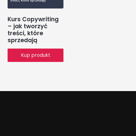
Kurs Copywriting
– jak tworzyć
treści, które
sprzedają
Kup produkt