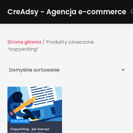
CreAdsy - Agencja e-commerce
Strona główna
/ Produkty oznaczone
“copywriting”