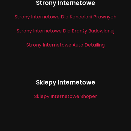
Strony Internetowe
Strony Internetowe Dla Kancelarii Prawnych
Strony Internetowe Dla Branży Budowlanej
Strony Internetowe Auto Detailing
Sklepy Internetowe
Sklepy Internetowe Shoper