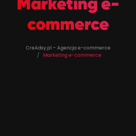
Marketing e-
commerce
CreAdsy.pl – Agencja e-commerce
Marketing e-commerce