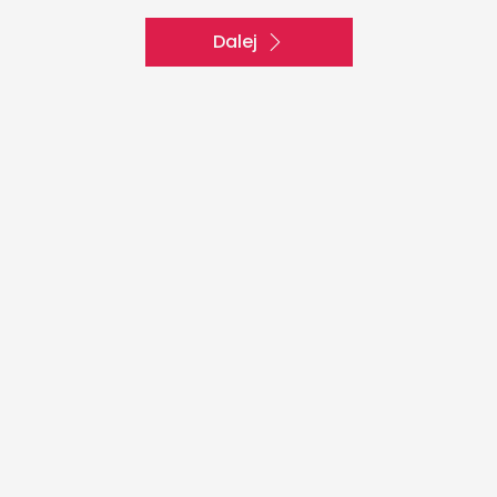
Dalej