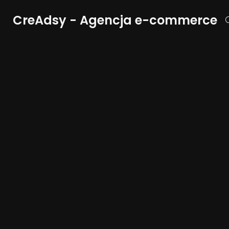
CreAdsy - Agencja e-commerce